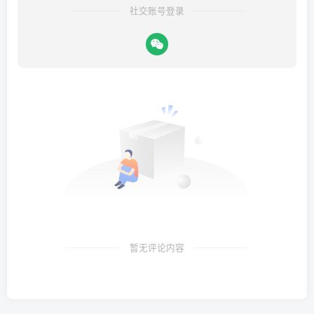
社交账号登录
暂无评论内容