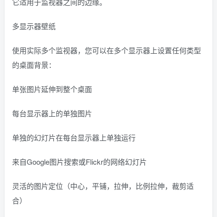
它适用于监视器之间的边缘。
多显示器壁纸
使用实际多个监视器，您可以在多个显示器上设置任何类型
的桌面背景：
单张图片延伸到整个桌面
每台显示器上的单独图片
单独的幻灯片在每台显示器上单独运行
来自Google图片搜索或Flickr的网络幻灯片
灵活的图片定位（中心，平铺，拉伸，比例拉伸，裁剪适
合）