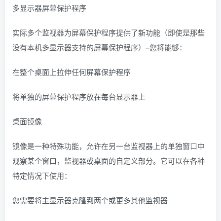
多显示器屏幕保护程序
实际多个监视器为屏幕保护程序提供了新功能（即使是那些
没有本机多显示器支持的屏幕保护程序）–您将能够：
在整个桌面上拉伸任何屏幕保护程序
将单独的屏幕保护程序放在每台显示器上
桌面镜像
镜像是一种特殊功能，允许在另一台监视器上的单独窗口中
观察某个窗口，监视器或桌面的自定义部分。它可以在各种
特定情况下使用：
您需要将主显示器克隆到两个或更多其他监视器