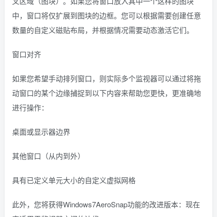
叉区域（图块）。如果您将窗口放入其中一个这样的图块
中，窗口将仅扩展到图块的边框。您可以根据需要创建任意
数量的自定义磁贴布局，并根据情况需要动态激活它们。
窗口对齐
如果您希望手动排列窗口，则实际多个监视器可以通过将拖
动窗口的某个边缘捕捉到以下内容来帮助您更快，更准确地
进行操作：
桌面或显示器边界
其他窗口（从内到外）
具有已定义单元大小的自定义虚拟网格
此外，您将获得Windows7AeroSnap功能的改进版本：现在