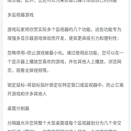
多监视器游戏
游戏玩家将欣赏实际多个监视器的几个功能，这些功能专为
增强多显示器游戏体验而开发，使其更具吸引力和便利性：
忽略停用–防止游戏被最小化。通过使用此功能，您可以在一
个显示器上播放您喜欢的游戏，并在其他人上播放，浏览网
页，观看全屏视频等。
锁定鼠标–将鼠标指针锁定在特定窗口或监视器中，防止它离
开游戏和许多其他人
桌面分割器
分隔器允许您将整个大型桌面或每个监视器划分为几个非交