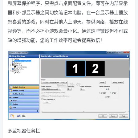
和屏幕保护程序，只需点击桌面配置文件，即可在内部显示
器和外部显示器之间切换笔记本电脑。在一台显示器上播放
您喜爱的游戏，同时在其他人上聊天，提供网络，播放在线
视频等，而不必担心游戏会最小化。通过这些微妙但不可或
缺的增强功能，您的工作效率可能会提高数倍！
多监视器任务栏