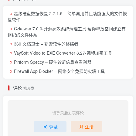
超级硬盘数据恢复 2.7.1.5 – 简单易用并且功能强大的文件恢
复软件
Czkawka 7.0.0-开源高效系统清理工具 帮你释放空间建立有
组织的文件体系
360 文档卫士 – 勒索软件的终结者
VaySoft Video to EXE Converter 6.27-视频加密工具
Piriform Speccy – 硬件诊断信息查看利器
Firewall App Blocker – 网络安全免费防火墙工具
评论
抢沙发
请登录后发表评论
登录
注册