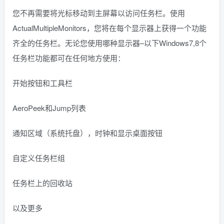
您不再需要将光标移动到主屏幕以访问任务栏。使用
ActualMultipleMonitors，您将在每个显示器上获得一个功能
齐全的任务栏。无论您使用哪种显示器–以下Windows7,8个
任务栏功能都可在任何地方使用：
开始按钮和工具栏
AeroPeek和Jump列表
通知区域（系统托盘），时钟和显示桌面按钮
自定义任务栏组
任务栏上的回收站
以及更多