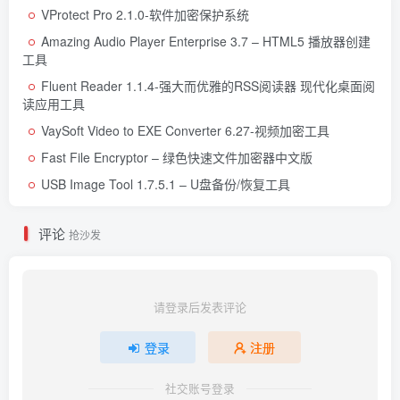
VProtect Pro 2.1.0-软件加密保护系统
Amazing Audio Player Enterprise 3.7 – HTML5 播放器创建
工具
Fluent Reader 1.1.4-强大而优雅的RSS阅读器 现代化桌面阅
读应用工具
VaySoft Video to EXE Converter 6.27-视频加密工具
Fast File Encryptor – 绿色快速文件加密器中文版
USB Image Tool 1.7.5.1 – U盘备份/恢复工具
评论
抢沙发
请登录后发表评论
登录
注册
社交账号登录