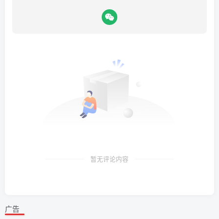
暂无评论内容
广告