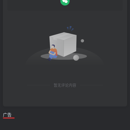
暂无评论内容
广告