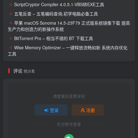
ScriptCryptor Compiler 4.0.5.1-VBS转EXE工具
五笔反查 – 五笔编码查询,初学电脑必备工具
苹果 macOS Sonoma 14.5-23F79 正式版系统镜像下载 提高
生产力和创造力的新操作系统
BitTorrent Pro – 相当不错的 BT 下载工具
Wise Memory Optimizer – 一键释放流畅如新 系统内存优化
工具
评论
抢沙发
请登录后发表评论
登录
注册
社交账号登录