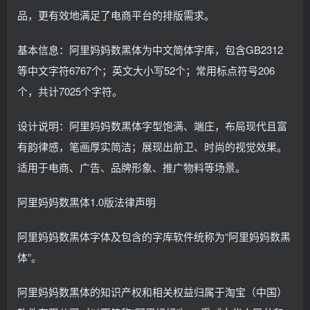
品，更有效地满足了电商平台的排版需求。
基本信息：阿里妈妈数黑体为中文简体字库，包含GB2312
等中文字符6767个；英文大小写52个；常用标点符号206
个，共计7025个字符。
设计说明：阿里妈妈数黑体字型饱满、端庄，布局现代且富
有韵律感，笔画厚实简洁；展现出前卫、时尚的视觉效果。
适用于电商、广告、品牌形象、推广物料等场景。
阿里妈妈数黑体1.0版法律声明
阿里妈妈数黑体字体及包含的字库软件统称为“阿里妈妈数黑
体”。
阿里妈妈数黑体的知识产权和相关权益归属于淘宝（中国）