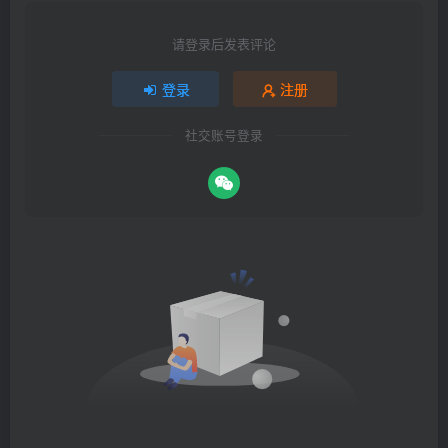
请登录后发表评论
登录
注册
社交账号登录