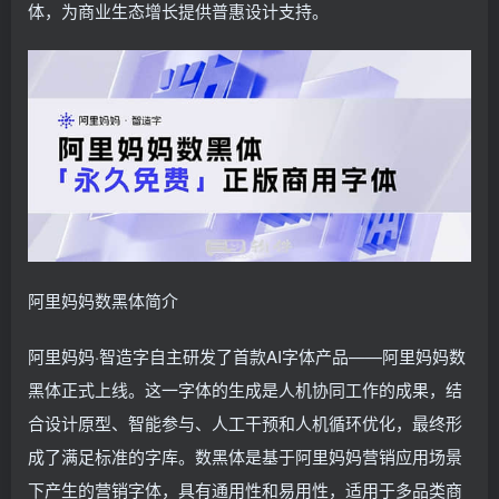
体，为商业生态增长提供普惠设计支持。
阿里妈妈数黑体简介
阿里妈妈·智造字自主研发了首款AI字体产品——阿里妈妈数
黑体正式上线。这一字体的生成是人机协同工作的成果，结
合设计原型、智能参与、人工干预和人机循环优化，最终形
成了满足标准的字库。数黑体是基于阿里妈妈营销应用场景
下产生的营销字体，具有通用性和易用性，适用于多品类商