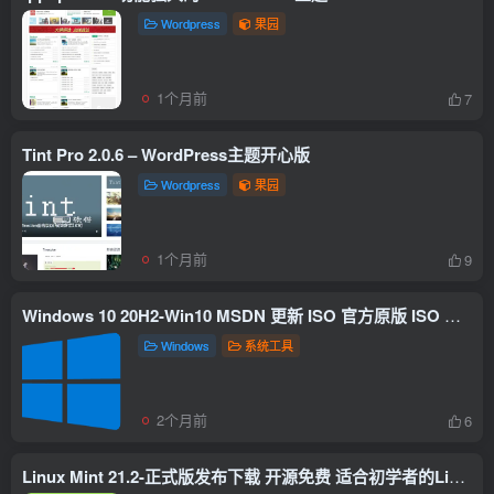
Wordpress
果园
1个月前
7
Tint Pro 2.0.6 – WordPress主题开心版
Wordpress
果园
1个月前
9
Windows 10 20H2-Win10 MSDN 更新 ISO 官方原版 ISO 镜像下载
Windows
系统工具
2个月前
6
Linux Mint 21.2-正式版发布下载 开源免费 适合初学者的Linux发行版