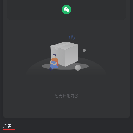
暂无评论内容
广告