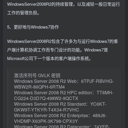
WindowsServer2008R2的持续管理，以及减轻一般日常运行
工作的管理负担。
5、更好地与Windows7协作
WindowsServer2008R2包含了许多为与运行Windows7的客
户端计算机协调工作而专门设计的功能。Windows7是
Microsoft公司下一个版本的客户端操作系统。
激活序列号 GVLK 密钥
Windows Server 2008 R2 Web：6TPJF-RBVHG-
WBW2R-86QPH-6RTM4
Windows Server 2008 R2 HPC edition：TT8MH-
CG224-D3D7Q-498W2-9QCTX
Windows Server 2008 R2 Standard：YC6KT-
GKW9T-YTKYR-T4X34-R7VHC
Windows Server 2008 R2 Enterprise：489J6-
VHDMP-X63PK-3K798-CPX3Y
Windows Server 2008 R2 Datacenter：74YFP-