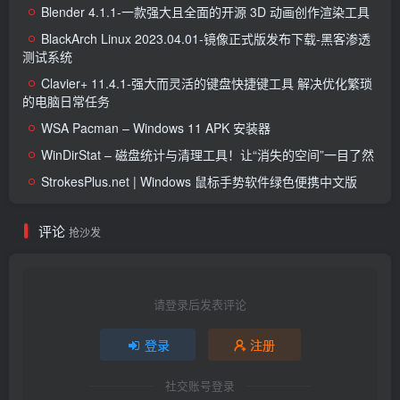
Blender 4.1.1-一款强大且全面的开源 3D 动画创作渲染工具
BlackArch Linux 2023.04.01-镜像正式版发布下载-黑客渗透
测试系统
Clavier+ 11.4.1-强大而灵活的键盘快捷键工具 解决优化繁琐
的电脑日常任务
WSA Pacman – Windows 11 APK 安装器
WinDirStat – 磁盘统计与清理工具！让“消失的空间”一目了然
StrokesPlus.net | Windows 鼠标手势软件绿色便携中文版
评论
抢沙发
请登录后发表评论
登录
注册
社交账号登录