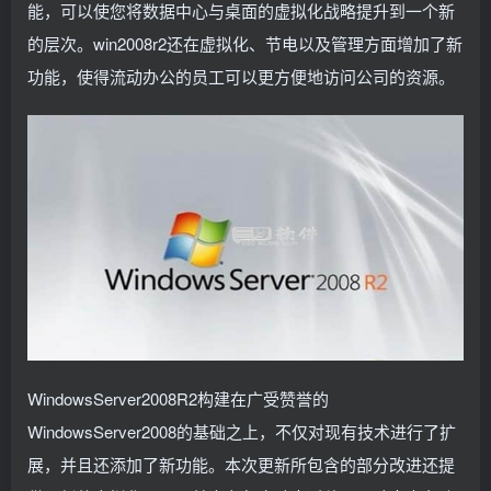
能，可以使您将数据中心与桌面的虚拟化战略提升到一个新
的层次。win2008r2还在虚拟化、节电以及管理方面增加了新
功能，使得流动办公的员工可以更方便地访问公司的资源。
WindowsServer2008R2构建在广受赞誉的
WindowsServer2008的基础之上，不仅对现有技术进行了扩
展，并且还添加了新功能。本次更新所包含的部分改进还提