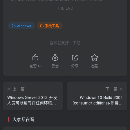
THE END
Windows
系统工具
喜欢就支持一下吧
点赞
15
赞赏
分享
收藏
上一篇
下一篇
Windows Server 2012-开发
Windows 10 Build 2004
人员可以编写在任何环境都
(consumer editions)-消费者
能运行的单一应用程序
商业版 中文官方镜像下载
大家都在看