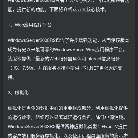
能，提供新的功能。下面将介绍这五大核心技术。
1、Web应用程序平台
WindowsServer2008R2包含了许多增强功能，从而使该版本
成为有史以来最可靠的WindowsServerWeb应用程序平台。
该版本提供了最新的Web服务器角色和Internet信息服务
（IIS）7.5版，并在服务器核心提供了对.NET更强大的支
持。
2、虚拟化
虚拟化是当今的数据中心的重要组成部分。利用虚拟化提供
的运行效率，组织可以显著减轻运行负担，降低电源消耗。
WindowsServer2008R2提供两种虚拟化类型：Hyper-V提供
的客户端和服务器虚拟化，以及使用远程桌面服务的演示虚