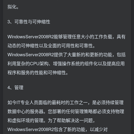
拟化。
3、可靠性与可伸缩性
WindowsServer2008R2能够管理任意大小的工作负载，具有
动态的可伸缩性以及全面的可用性和可靠性。
WindowsServer2008R2提供了大量新的和更新的功能，包括
利用复杂的CPU架构、增强操作系统的组件化以及提高应用
程序和服务的性能和可伸缩性。
4、管理
如今IT专业人员面临的最耗时的工作之一，是必须持续管理
数据中心的服务器。您部署的任何管理策略都必须支持物理
和虚拟环境的管理。为了帮助解决这一问题，
WindowsServer2008R2包含了新的功能，以减少对