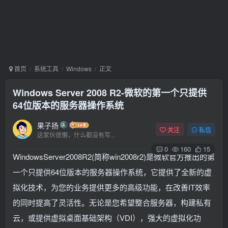
首页
系统工具
Windows
正文
Windows Server 2008 R2-微软的第一个只提供
64位版本的服务器操作系统
果子扬
关注
私信
这家伙很懒，什么都没有写...
0
160
15
WindowsServer2008R2(简称win2008r2)是微软官方推出的第
一个只提供64位版本的服务器操作系统，它提供了全新的虚
拟化技术，为您的业务提供更多的高级功能，在改善IT效率
的同时提高了灵活性。无论是您希望整合服务器，构建私有
云，或提供虚拟桌面基础架构（VDI），强大的虚拟化功