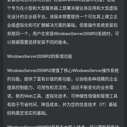
个专为在小型和大型服务器上部署关键业务应用和大型虚拟
化设计的企业级平台。该版本想要提供一个可在其上建立企
业级虚拟化和可扩展解决方案的基础。但是操作系统安装包
却是同一个，用户在安装WindowsServer2008R2系统时，可
以根据需要选择安装不同的版本。
WindowsServer2008R2的新增功能
WindowsServer2008R2增强了核心WindowsServer操作系统
的功能，提供了富有价值的新功能，以协助各种规模的企业
提高控制能力、可用性和灵活性，适应不断变化的业务需
求。新的Web工具、虚拟化技术、可伸缩性增强和管理工具
有助于节省时间、降低成本，并为您的信息技术（IT）基础
结构奠定坚实的基础。
WindowsServer2008R2具有五大核心技术，可以更新现有功