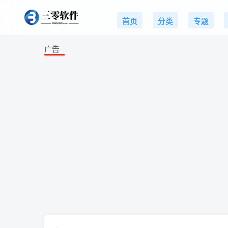
首页
分类
专题
广告