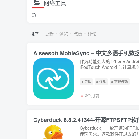
网络工具
排序
更新
浏览
点赞
评论
Aiseesoft MobieSync – 中文多语手
作为功能强大的 iPhone Andr
iPodTouch Android
# 管理
# 信息
# 下载传输
3个月前
Cyberduck 8.8.2.41344-开源FTP
Cyberduck，一款开源的
传输需求。这款软件在过去的几