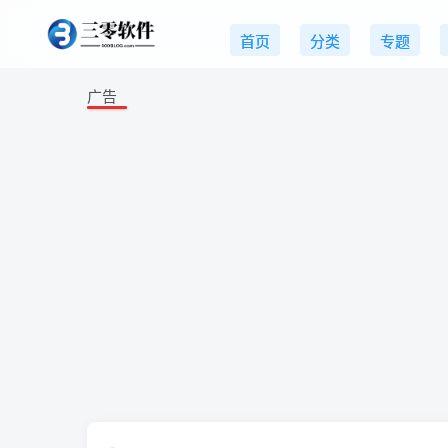
首页
分类
专题
广告