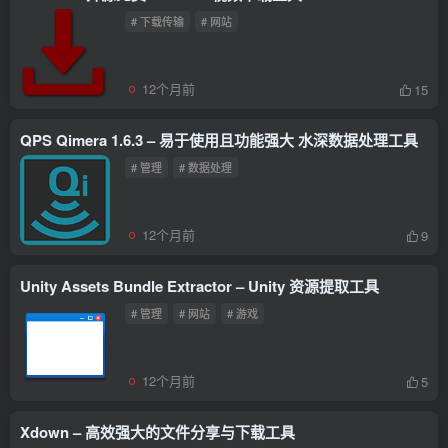
# 下载传输
# 网站
12个月前
15
QPS Qimera 1.6.3 – 易于使用且功能强大 水深数据处理工具
# 管理
# 数据处理
12个月前
9
Unity Assets Bundle Extractor – Unity 资源提取工具
# 管理
# 网站
# 游戏
12个月前
5
Xdown – 高效强大的文件分享与下载工具