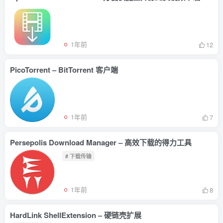
1年前
12
PicoTorrent – BitTorrent 客户端
1年前
7
Persepolis Download Manager – 高效下载的得力工具
# 下载传输
1年前
8
HardLink ShellExtension – 硬链壳扩展