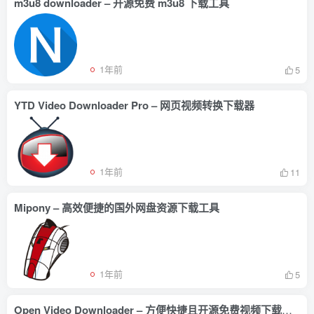
m3u8 downloader – 开源免费 m3u8 下载工具
1年前
5
YTD Video Downloader Pro – 网页视频转换下载器
1年前
11
Mipony – 高效便捷的国外网盘资源下载工具
1年前
5
Open Video Downloader – 方便快捷且开源免费视频下载工具