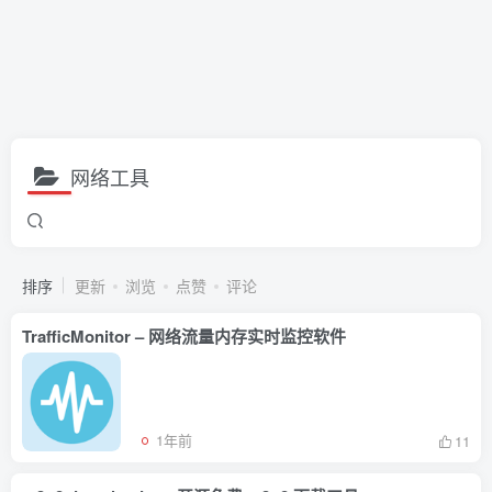
网络工具
排序
更新
浏览
点赞
评论
TrafficMonitor – 网络流量内存实时监控软件
1年前
11